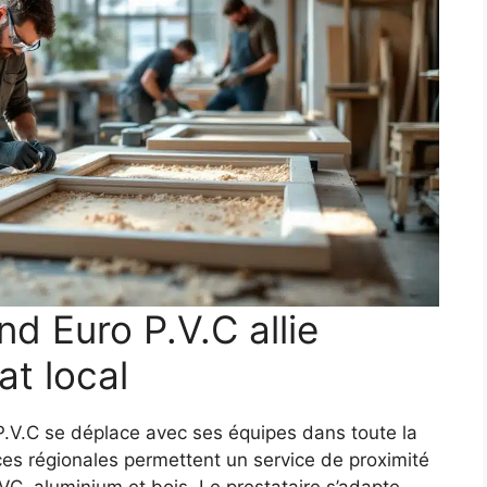
nd Euro P.V.C allie
at local
 P.V.C se déplace avec ses équipes dans toute la
es régionales permettent un service de proximité