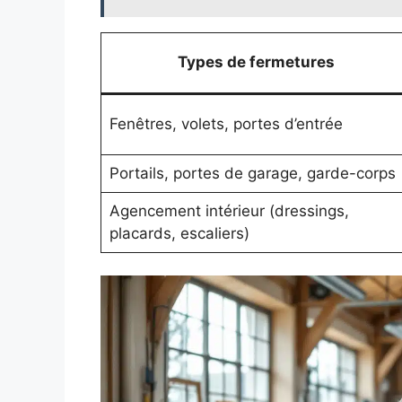
Types de fermetures
Fenêtres, volets, portes d’entrée
Portails, portes de garage, garde-corps
Agencement intérieur (dressings,
placards, escaliers)