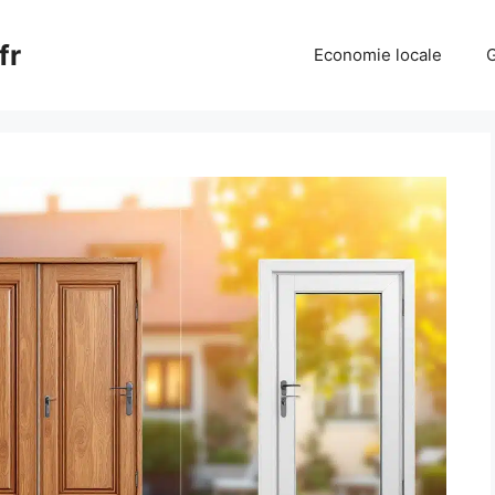
fr
Economie locale