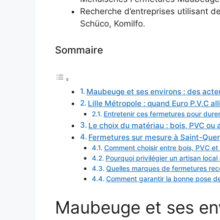
Recherche d’entreprises utilisant 
Schüco, Komilfo.
Sommaire
Maubeuge et ses environs : des acte
Lille Métropole : quand Euro P.V.C all
Entretenir ces fermetures pour dure
Le choix du matériau : bois, PVC ou
Fermetures sur mesure à Saint-Quenti
Comment choisir entre bois, PVC et
Pourquoi privilégier un artisan loca
Quelles marques de fermetures re
Comment garantir la bonne pose de
Maubeuge et ses env