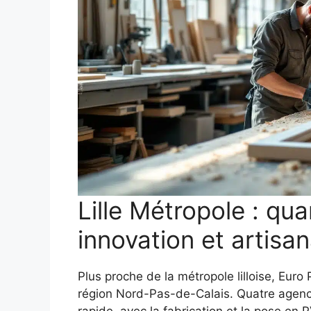
Lille Métropole : qua
innovation et artisan
Plus proche de la métropole lilloise, Euro
région Nord-Pas-de-Calais. Quatre agenc