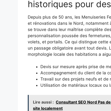
historiques pour de
Depuis plus de 50 ans, les Menuiseries
et rénovations dans le Nord, notamment 
se trouve dans leur maîtrise complète de
personnalisation poussée des fermetures,
volets, et portails. Ce qui distingue cette 
un passage obligatoire avant tout devis. 
morphologie locale des habitations a aigui
Devis sur mesure après prise de me
Accompagnement du client de la co
Travail sur des projets neufs et de 
Utilisation de matériaux locaux ou l
Lire aussi :
Consultant SEO Nord Pas de C
site localement