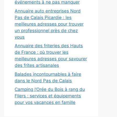
événements à ne pas manquer
Annuaire auto entreprises Nord
Pas de Calais Picardie : les
meilleures adresses pour trouver
un professionnel près de chez
vous
Annuaire des friteries des Hauts
de France : où trouver les
meilleures adresses pour savourer
des frites artisanales
Balades incontournables à faire
dans le Nord Pas de Calais
Camping l’Orée du Bois à rang du
Fliers : services et équipements
pour vos vacances en famille