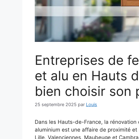
Entreprises de f
et alu en Hauts 
bien choisir son 
25 septembre 2025
par
Louis
Dans les Hauts-de-France, la rénovation o
aluminium est une affaire de proximité et
Lille, Valenciennes, Maubeuge et Cambrai, 