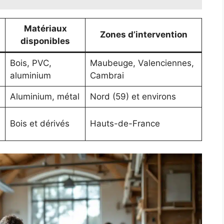
Matériaux
Zones d’intervention
disponibles
Bois, PVC,
Maubeuge, Valenciennes,
aluminium
Cambrai
Aluminium, métal
Nord (59) et environs
Bois et dérivés
Hauts-de-France