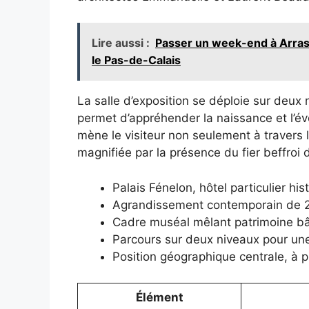
Lire aussi :
Passer un week-end à Arras :
le Pas-de-Calais
La salle d’exposition se déploie sur deux 
permet d’appréhender la naissance et l’év
mène le visiteur non seulement à travers l
magnifiée par la présence du fier beffroi
Palais Fénelon, hôtel particulier his
Agrandissement contemporain de 200
Cadre muséal mêlant patrimoine bât
Parcours sur deux niveaux pour un
Position géographique centrale, à p
Élément