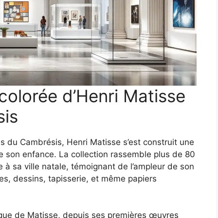
 colorée d’Henri Matisse
is
s du Cambrésis, Henri Matisse s’est construit une
de son enfance. La collection rassemble plus de 80
 à sa ville natale, témoignant de l’ampleur de son
ures, dessins, tapisserie, et même papiers
tique de Matisse, depuis ses premières œuvres