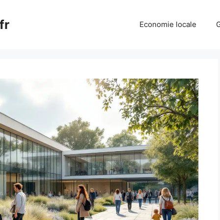
fr
Economie locale