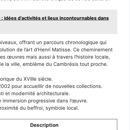
 idées d’activités et lieux incontournables dans
niveaux, offrant un parcours chronologique qui
olution de l’art d’Henri Matisse. Ce cheminement
es œuvres mais aussi à travers l’histoire locale,
 de la ville, emblème du Cambrésis tout proche.
torique du XVIIIe siècle.
2 pour accueillir de nouvelles collections.
i et modernité architecturale.
e immersion progressive dans l’œuvre.
roximité du beffroi, symbole local.
Description