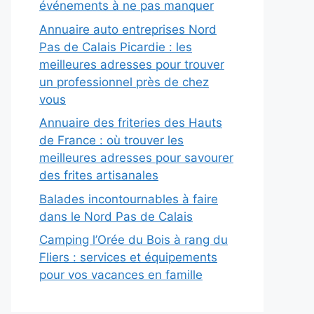
événements à ne pas manquer
Annuaire auto entreprises Nord
Pas de Calais Picardie : les
meilleures adresses pour trouver
un professionnel près de chez
vous
Annuaire des friteries des Hauts
de France : où trouver les
meilleures adresses pour savourer
des frites artisanales
Balades incontournables à faire
dans le Nord Pas de Calais
Camping l’Orée du Bois à rang du
Fliers : services et équipements
pour vos vacances en famille