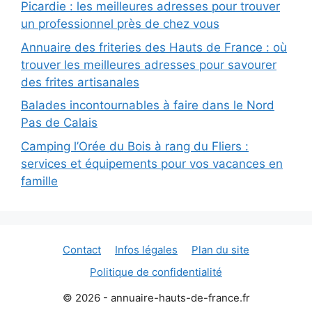
Picardie : les meilleures adresses pour trouver
un professionnel près de chez vous
Annuaire des friteries des Hauts de France : où
trouver les meilleures adresses pour savourer
des frites artisanales
Balades incontournables à faire dans le Nord
Pas de Calais
Camping l’Orée du Bois à rang du Fliers :
services et équipements pour vos vacances en
famille
Contact
Infos légales
Plan du site
Politique de confidentialité
© 2026 - annuaire-hauts-de-france.fr