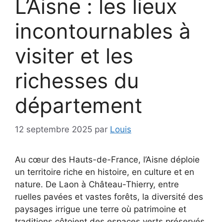
L’Aisne : les lieux
incontournables à
visiter et les
richesses du
département
12 septembre 2025
par
Louis
Au cœur des Hauts-de-France, l’Aisne déploie
un territoire riche en histoire, en culture et en
nature. De Laon à Château-Thierry, entre
ruelles pavées et vastes forêts, la diversité des
paysages irrigue une terre où patrimoine et
traditions côtoient des espaces verts préservés.