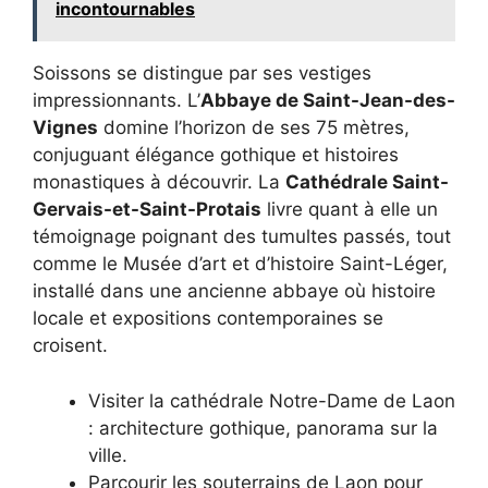
incontournables
Soissons se distingue par ses vestiges
impressionnants. L’
Abbaye de Saint-Jean-des-
Vignes
domine l’horizon de ses 75 mètres,
conjuguant élégance gothique et histoires
monastiques à découvrir. La
Cathédrale Saint-
Gervais-et-Saint-Protais
livre quant à elle un
témoignage poignant des tumultes passés, tout
comme le Musée d’art et d’histoire Saint-Léger,
installé dans une ancienne abbaye où histoire
locale et expositions contemporaines se
croisent.
Visiter la cathédrale Notre-Dame de Laon
: architecture gothique, panorama sur la
ville.
Parcourir les souterrains de Laon pour