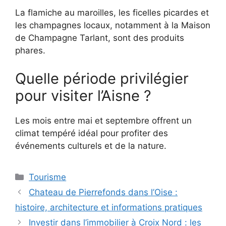
La flamiche au maroilles, les ficelles picardes et
les champagnes locaux, notamment à la Maison
de Champagne Tarlant, sont des produits
phares.
Quelle période privilégier
pour visiter l’Aisne ?
Les mois entre mai et septembre offrent un
climat tempéré idéal pour profiter des
événements culturels et de la nature.
Catégories
Tourisme
Chateau de Pierrefonds dans l’Oise :
histoire, architecture et informations pratiques
Investir dans l’immobilier à Croix Nord : les