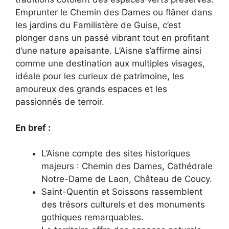
Emprunter le Chemin des Dames ou flâner dans
les jardins du Familistère de Guise, c’est
plonger dans un passé vibrant tout en profitant
d’une nature apaisante. L’Aisne s’affirme ainsi
comme une destination aux multiples visages,
idéale pour les curieux de patrimoine, les
amoureux des grands espaces et les
passionnés de terroir.
En bref :
L’Aisne compte des sites historiques
majeurs : Chemin des Dames, Cathédrale
Notre-Dame de Laon, Château de Coucy.
Saint-Quentin et Soissons rassemblent
des trésors culturels et des monuments
gothiques remarquables.