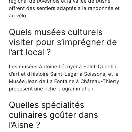
régional de l’Avesnois et la vallée de l’Aisne
offrent des sentiers adaptés à la randonnée et
au vélo.
Quels musées culturels
visiter pour s’imprégner de
l’art local ?
Les musées Antoine Lécuyer à Saint-Quentin,
d’art et d’histoire Saint-Léger à Soissons, et le
Musée Jean de La Fontaine à Château-Thierry
proposent une riche programmation.
Quelles spécialités
culinaires goûter dans
l’Aisne ?