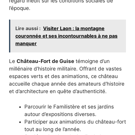
regard inédit sur les conditions sociales de
l’époque.
Lire aussi :
Visiter Laon : la montagne
couronnée et ses incontournables à ne pas
manquer
Le
Château-Fort de Guise
témoigne d’un
millénaire d’histoire militaire. Offrant de vastes
espaces verts et des animations, ce château
accueille chaque année des amateurs d’histoire
et d’architecture en quête d’authenticité.
Parcourir le Familistère et ses jardins
autour d’expositions diverses.
Participer aux animations du château-fort
tout au long de l’année.