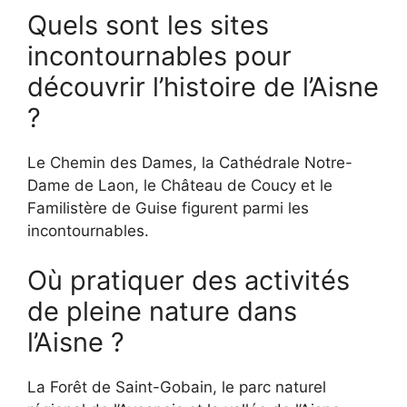
Quels sont les sites
incontournables pour
découvrir l’histoire de l’Aisne
?
Le Chemin des Dames, la Cathédrale Notre-
Dame de Laon, le Château de Coucy et le
Familistère de Guise figurent parmi les
incontournables.
Où pratiquer des activités
de pleine nature dans
l’Aisne ?
La Forêt de Saint-Gobain, le parc naturel