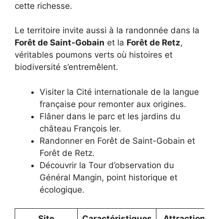
cette richesse.
Le territoire invite aussi à la randonnée dans la
Forêt de Saint-Gobain
et la
Forêt de Retz
,
véritables poumons verts où histoires et
biodiversité s’entremêlent.
Visiter la Cité internationale de la langue
française pour remonter aux origines.
Flâner dans le parc et les jardins du
château François Ier.
Randonner en Forêt de Saint-Gobain et
Forêt de Retz.
Découvrir la Tour d’observation du
Général Mangin, point historique et
écologique.
Site
Caractéristiques
Attractions