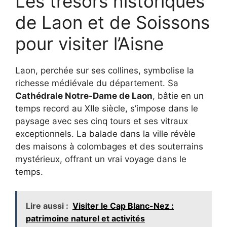
Les trésors historiques
de Laon et de Soissons
pour visiter l’Aisne
Laon, perchée sur ses collines, symbolise la
richesse médiévale du département. Sa
Cathédrale Notre-Dame de Laon
, bâtie en un
temps record au XIIe siècle, s’impose dans le
paysage avec ses cinq tours et ses vitraux
exceptionnels. La balade dans la ville révèle
des maisons à colombages et des souterrains
mystérieux, offrant un vrai voyage dans le
temps.
Lire aussi :
Visiter le Cap Blanc-Nez :
patrimoine naturel et activités