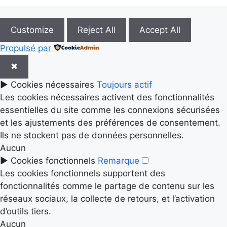
Customize
Reject All
Accept All
Propulsé par
✖
►
Cookies nécessaires
Toujours actif
Les cookies nécessaires activent des fonctionnalités
essentielles du site comme les connexions sécurisées
et les ajustements des préférences de consentement.
Ils ne stockent pas de données personnelles.
Aucun
►
Cookies fonctionnels
Remarque
Les cookies fonctionnels supportent des
fonctionnalités comme le partage de contenu sur les
réseaux sociaux, la collecte de retours, et l’activation
d’outils tiers.
Aucun