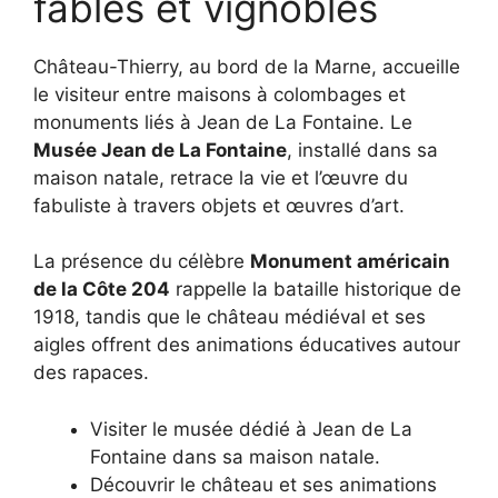
fables et vignobles
Château-Thierry, au bord de la Marne, accueille
le visiteur entre maisons à colombages et
monuments liés à Jean de La Fontaine. Le
Musée Jean de La Fontaine
, installé dans sa
maison natale, retrace la vie et l’œuvre du
fabuliste à travers objets et œuvres d’art.
La présence du célèbre
Monument américain
de la Côte 204
rappelle la bataille historique de
1918, tandis que le château médiéval et ses
aigles offrent des animations éducatives autour
des rapaces.
Visiter le musée dédié à Jean de La
Fontaine dans sa maison natale.
Découvrir le château et ses animations