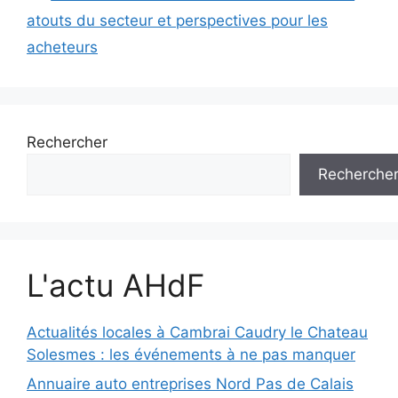
atouts du secteur et perspectives pour les
acheteurs
Rechercher
Recherche
L'actu AHdF
Actualités locales à Cambrai Caudry le Chateau
Solesmes : les événements à ne pas manquer
Annuaire auto entreprises Nord Pas de Calais