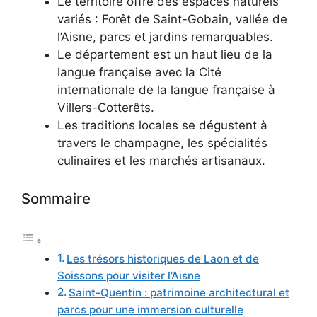
Le territoire offre des espaces naturels
variés : Forêt de Saint-Gobain, vallée de
l’Aisne, parcs et jardins remarquables.
Le département est un haut lieu de la
langue française avec la Cité
internationale de la langue française à
Villers-Cotterêts.
Les traditions locales se dégustent à
travers le champagne, les spécialités
culinaires et les marchés artisanaux.
Sommaire
Les trésors historiques de Laon et de
Soissons pour visiter l’Aisne
Saint-Quentin : patrimoine architectural et
parcs pour une immersion culturelle