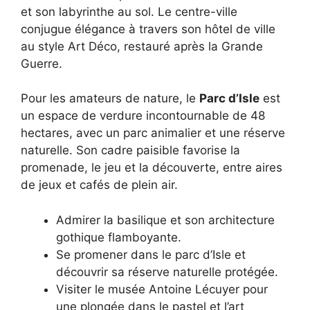
et son labyrinthe au sol. Le centre-ville
conjugue élégance à travers son hôtel de ville
au style Art Déco, restauré après la Grande
Guerre.
Pour les amateurs de nature, le
Parc d’Isle
est
un espace de verdure incontournable de 48
hectares, avec un parc animalier et une réserve
naturelle. Son cadre paisible favorise la
promenade, le jeu et la découverte, entre aires
de jeux et cafés de plein air.
Admirer la basilique et son architecture
gothique flamboyante.
Se promener dans le parc d’Isle et
découvrir sa réserve naturelle protégée.
Visiter le musée Antoine Lécuyer pour
une plongée dans le pastel et l’art