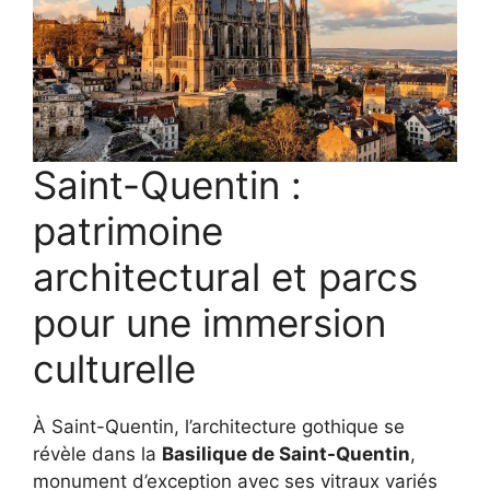
Saint-Quentin :
patrimoine
architectural et parcs
pour une immersion
culturelle
À Saint-Quentin, l’architecture gothique se
révèle dans la
Basilique de Saint-Quentin
,
monument d’exception avec ses vitraux variés