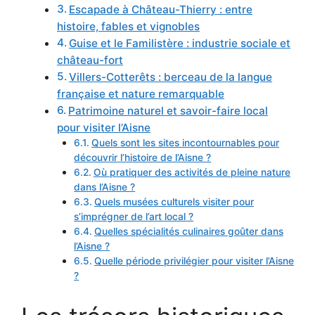
Escapade à Château-Thierry : entre
histoire, fables et vignobles
Guise et le Familistère : industrie sociale et
château-fort
Villers-Cotterêts : berceau de la langue
française et nature remarquable
Patrimoine naturel et savoir-faire local
pour visiter l’Aisne
Quels sont les sites incontournables pour
découvrir l’histoire de l’Aisne ?
Où pratiquer des activités de pleine nature
dans l’Aisne ?
Quels musées culturels visiter pour
s’imprégner de l’art local ?
Quelles spécialités culinaires goûter dans
l’Aisne ?
Quelle période privilégier pour visiter l’Aisne
?