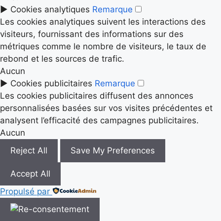
►
Cookies analytiques
Remarque
Les cookies analytiques suivent les interactions des
visiteurs, fournissant des informations sur des
métriques comme le nombre de visiteurs, le taux de
rebond et les sources de trafic.
Aucun
►
Cookies publicitaires
Remarque
Les cookies publicitaires diffusent des annonces
personnalisées basées sur vos visites précédentes et
analysent l’efficacité des campagnes publicitaires.
Aucun
Reject All
Save My Preferences
Accept All
Propulsé par