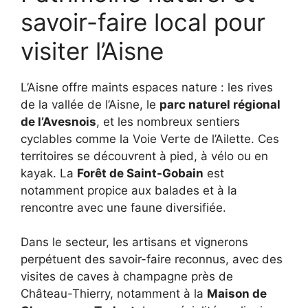
savoir-faire local pour
visiter l’Aisne
L’Aisne offre maints espaces nature : les rives
de la vallée de l’Aisne, le
parc naturel régional
de l’Avesnois
, et les nombreux sentiers
cyclables comme la Voie Verte de l’Ailette. Ces
territoires se découvrent à pied, à vélo ou en
kayak. La
Forêt de Saint-Gobain
est
notamment propice aux balades et à la
rencontre avec une faune diversifiée.
Dans le secteur, les artisans et vignerons
perpétuent des savoir-faire reconnus, avec des
visites de caves à champagne près de
Château-Thierry, notamment à la
Maison de